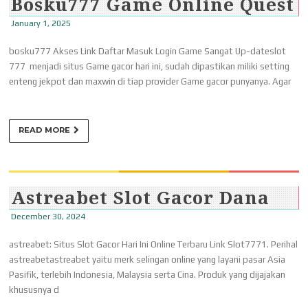
Bosku777 Game Online Quest
January 1, 2025
bosku777 Akses Link Daftar Masuk Login Game Sangat Up-dateslot
777 menjadi situs Game gacor hari ini, sudah dipastikan miliki setting
enteng jekpot dan maxwin di tiap provider Game gacor punyanya. Agar
READ MORE
Astreabet Slot Gacor Dana
December 30, 2024
astreabet: Situs Slot Gacor Hari Ini Online Terbaru Link Slot7771. Perihal
astreabetastreabet yaitu merk selingan online yang layani pasar Asia
Pasifik, terlebih Indonesia, Malaysia serta Cina. Produk yang dijajakan
khususnya d