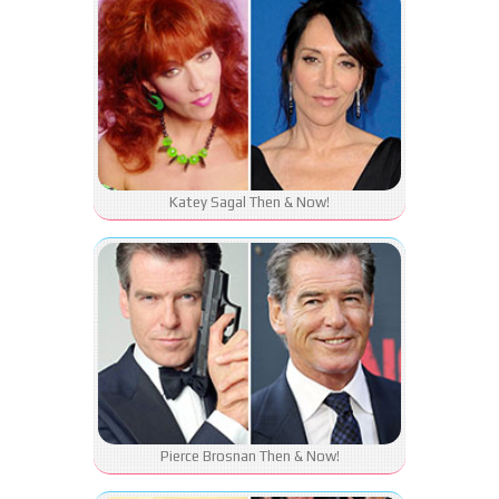
Katey Sagal Then & Now!
Pierce Brosnan Then & Now!