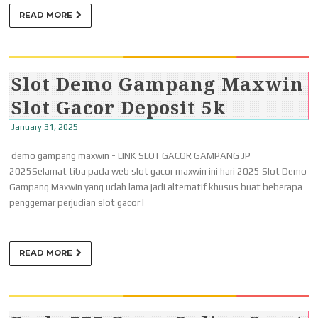
READ MORE
Slot Demo Gampang Maxwin
Slot Gacor Deposit 5k
January 31, 2025
demo gampang maxwin - LINK SLOT GACOR GAMPANG JP
2025Selamat tiba pada web slot gacor maxwin ini hari 2025 Slot Demo
Gampang Maxwin yang udah lama jadi alternatif khusus buat beberapa
penggemar perjudian slot gacor I
READ MORE